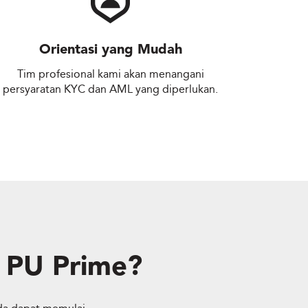
Orientasi yang Mudah
Tim profesional kami akan menangani
persyaratan KYC dan AML yang diperlukan.
i PU Prime?