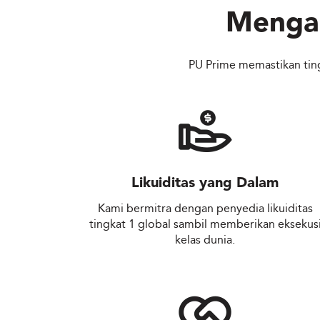
Menga
PU Prime memastikan ting
Likuiditas yang Dalam
Kami bermitra dengan penyedia likuiditas
tingkat 1 global sambil memberikan eksekus
kelas dunia.