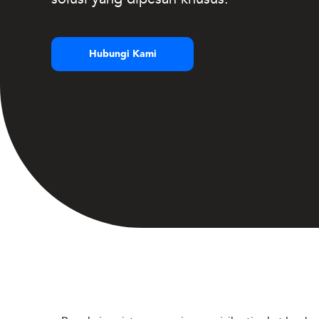
Hubungi Kami