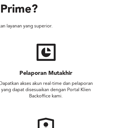
Prime
?
an layanan yang superior.
Pelaporan Mutakhir
Dapatkan akses akun real-time dan pelaporan
yang dapat disesuaikan dengan Portal Klien
Backoffice kami.