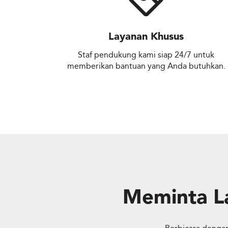
Layanan Khusus
Staf pendukung kami siap 24/7 untuk
memberikan bantuan yang Anda butuhkan.
Meminta La