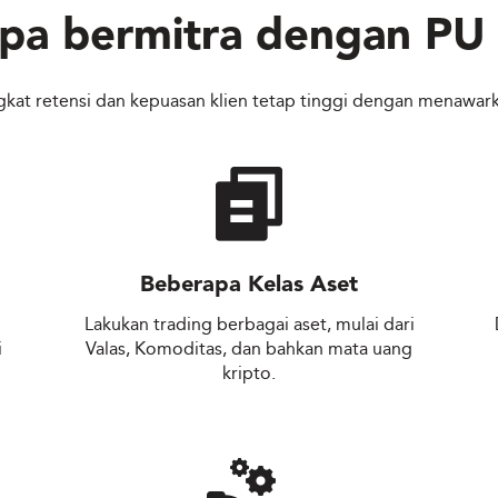
pa bermitra dengan
PU 
kat retensi dan kepuasan klien tetap tinggi dengan menawark
Beberapa Kelas Aset
Lakukan trading berbagai aset, mulai dari
i
Valas, Komoditas, dan bahkan mata uang
kripto.