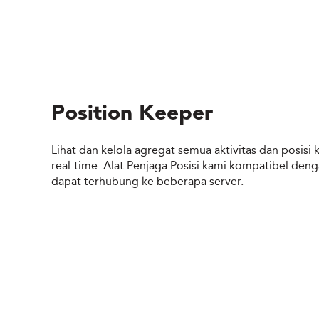
Position Keeper
Lihat dan kelola agregat semua aktivitas dan posisi 
real-time. Alat Penjaga Posisi kami kompatibel de
dapat terhubung ke beberapa server.