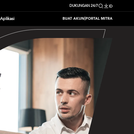
DUKUNGAN 24/7
ID
|
Aplikasi
BUAT AKUN
PORTAL MITRA