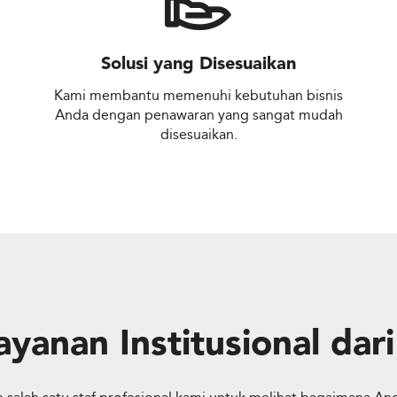
Solusi yang Disesuaikan
Kami membantu memenuhi kebutuhan bisnis
Anda dengan penawaran yang sangat mudah
disesuaikan.
yanan Institusional dar