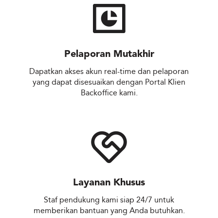
Pelaporan Mutakhir
Dapatkan akses akun real-time dan pelaporan
yang dapat disesuaikan dengan Portal Klien
Backoffice kami.
Layanan Khusus
Staf pendukung kami siap 24/7 untuk
memberikan bantuan yang Anda butuhkan.