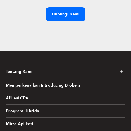
Hubungi Kami
Tentang Kami
Memperkenalkan Introducing Brokers
Afiliasi CPA
Program Hibrida
Mitra Aplikasi