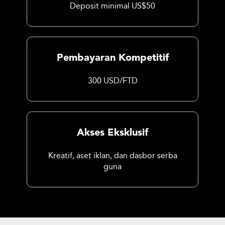
Deposit minimal US$50
Pembayaran Kompetitif
300 USD/FTD
Akses Eksklusif
Kreatif, aset iklan, dan dasbor serba
guna