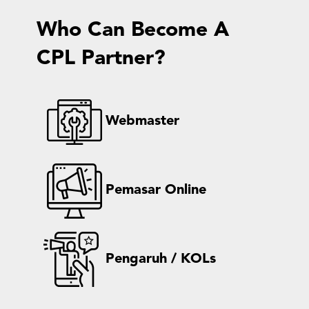
Who Can Become A
CPL Partner?
Webmaster
Pemasar Online
Pengaruh / KOLs