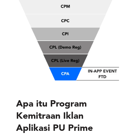
Apa itu Program
Kemitraan Iklan
Aplikasi
PU Prime