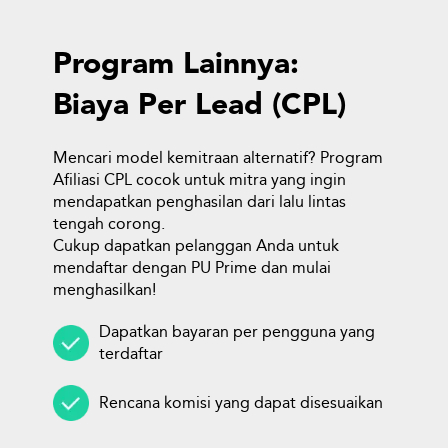
Program Lainnya:
Biaya Per Lead (CPL)
Mencari model kemitraan alternatif? Program
Afiliasi CPL cocok untuk mitra yang ingin
mendapatkan penghasilan dari lalu lintas
tengah corong.
Cukup dapatkan pelanggan Anda untuk
mendaftar dengan
PU Prime
dan mulai
menghasilkan!
Dapatkan bayaran per pengguna yang
terdaftar
Rencana komisi yang dapat disesuaikan