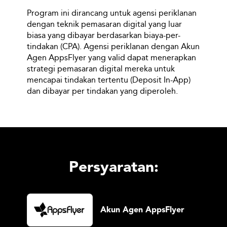
Program ini dirancang untuk agensi periklanan
dengan teknik pemasaran digital yang luar
biasa yang dibayar berdasarkan biaya-per-
tindakan (CPA). Agensi periklanan dengan Akun
Agen AppsFlyer yang valid dapat menerapkan
strategi pemasaran digital mereka untuk
mencapai tindakan tertentu (Deposit In-App)
dan dibayar per tindakan yang diperoleh.
Persyaratan:
Akun Agen AppsFlyer