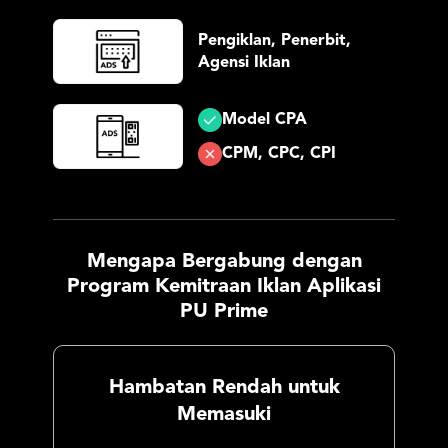
Pengiklan,
Penerbit,
Agensi Iklan
Model CPA
CPM, CPC, CPI
Mengapa Bergabung dengan
Program Kemitraan Iklan Aplikasi
PU Prime
Hambatan Rendah untuk
Memasuki