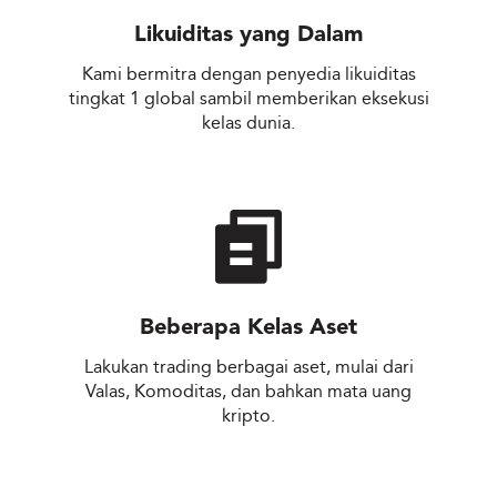
Likuiditas yang Dalam
Kami bermitra dengan penyedia likuiditas
tingkat 1 global sambil memberikan eksekusi
kelas dunia.
Beberapa Kelas Aset
Lakukan trading berbagai aset, mulai dari
Valas, Komoditas, dan bahkan mata uang
kripto.