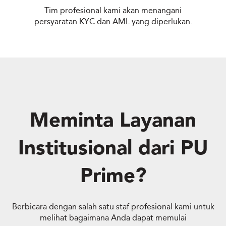
Tim profesional kami akan menangani
persyaratan KYC dan AML yang diperlukan.
Meminta Layanan
Institusional dari PU
Prime?
Berbicara dengan salah satu staf profesional kami untuk
melihat bagaimana Anda dapat memulai