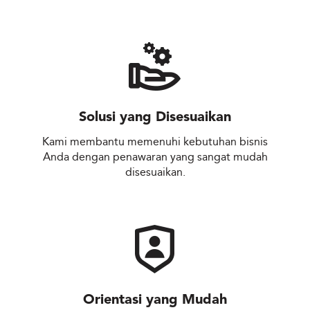
Solusi yang Disesuaikan
Kami membantu memenuhi kebutuhan bisnis
Anda dengan penawaran yang sangat mudah
disesuaikan.
Orientasi yang Mudah