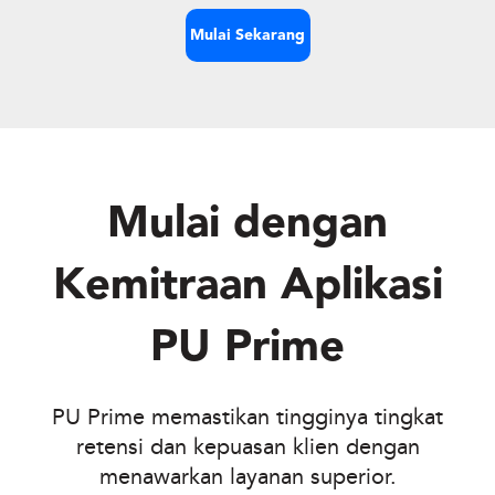
Mulai Sekarang
Mulai dengan
Kemitraan Aplikasi
PU Prime
PU Prime
memastikan tingginya tingkat
retensi dan kepuasan klien dengan
menawarkan layanan superior.