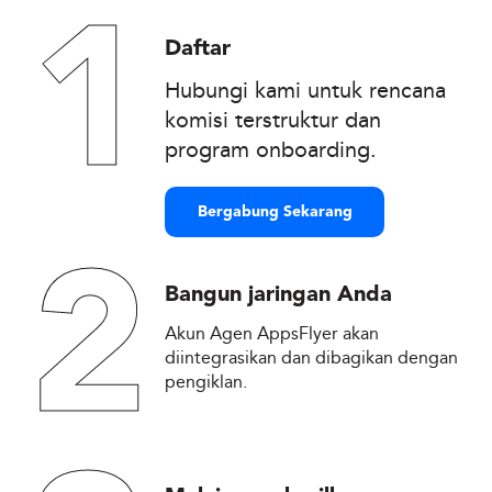
1
Daftar
Hubungi kami untuk rencana
komisi terstruktur dan
program onboarding.
Bergabung Sekarang
2
Bangun jaringan Anda
Akun Agen AppsFlyer akan
diintegrasikan dan dibagikan dengan
pengiklan.