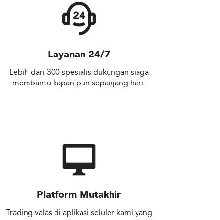
Layanan 24/7
Lebih dari 300 spesialis dukungan siaga
membantu kapan pun sepanjang hari.
Platform Mutakhir
Trading valas di aplikasi seluler kami yang