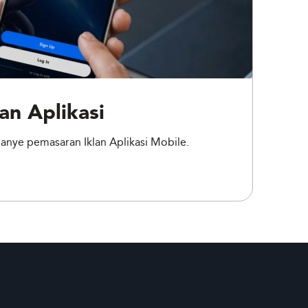
an Aplikasi
nye pemasaran Iklan Aplikasi Mobile.