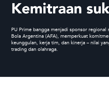
Kemitraan suk
PU Prime bangga menjadi sponsor regional 
Bola Argentina (AFA), memperkuat komitme
keunggulan, kerja tim, dan kinerja – nilai y
trading dan olahraga.