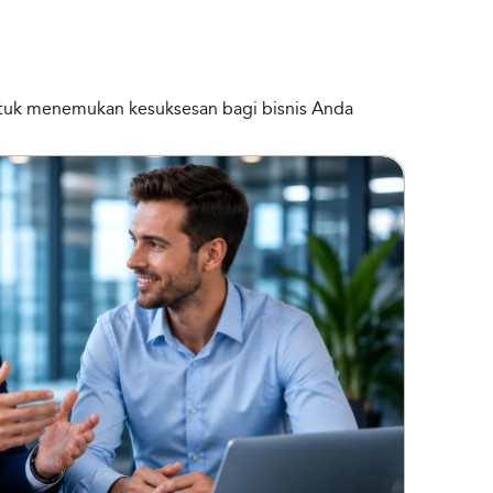
untuk menemukan kesuksesan bagi bisnis Anda