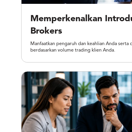
Memperkenalkan Introd
Brokers
Manfaatkan pengaruh dan keahlian Anda serta 
berdasarkan volume trading klien Anda.