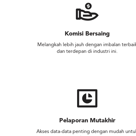
Komisi Bersaing
Melangkah lebih jauh dengan imbalan terbai
dan terdepan di industri ini.
Pelaporan Mutakhir
Akses data-data penting dengan mudah untu