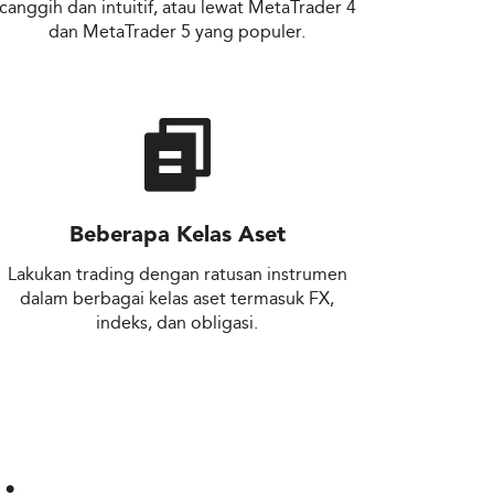
canggih dan intuitif, atau lewat MetaTrader 4
dan MetaTrader 5 yang populer.
Beberapa Kelas Aset
Lakukan trading dengan ratusan instrumen
dalam berbagai kelas aset termasuk FX,
indeks, dan obligasi.