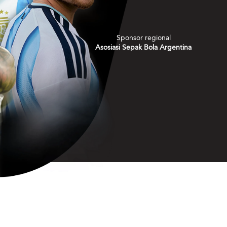
Sponsor regional
Asosiasi Sepak Bola Argentina