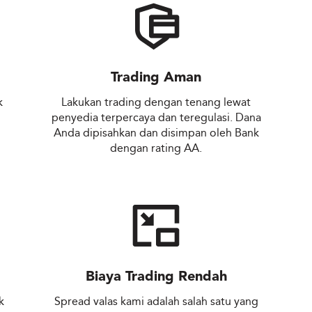
Trading Aman
k
Lakukan trading dengan tenang lewat
penyedia terpercaya dan teregulasi. Dana
Anda dipisahkan dan disimpan oleh Bank
dengan rating AA.
Biaya Trading Rendah
k
Spread valas kami adalah salah satu yang