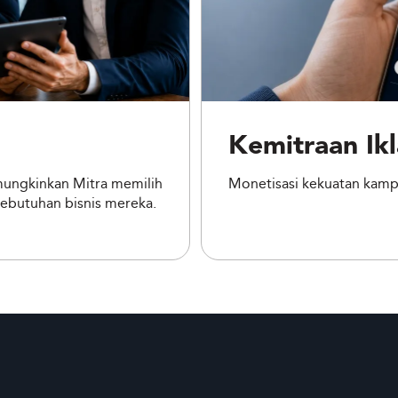
Kemitraan Ikl
ungkinkan Mitra memilih
Monetisasi kekuatan kampa
ebutuhan bisnis mereka.