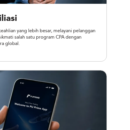
liasi
eahlian yang lebih besar, melayani pelanggan
 nikmati salah satu program CPA dengan
ra global.