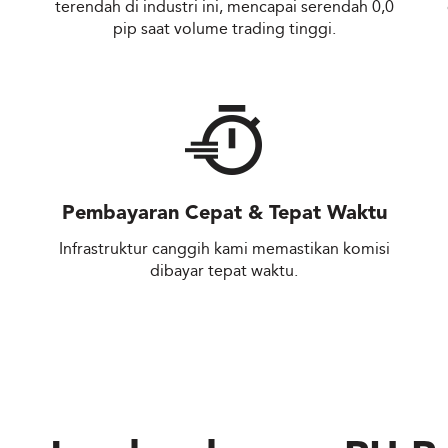
terendah di industri ini, mencapai serendah 0,0
pip saat volume trading tinggi.
Pembayaran Cepat & Tepat Waktu
Infrastruktur canggih kami memastikan komisi
dibayar tepat waktu.