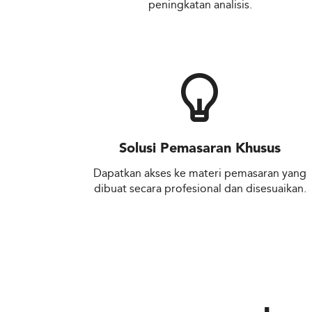
peningkatan analisis.
Solusi Pemasaran Khusus
Dapatkan akses ke materi pemasaran yang
dibuat secara profesional dan disesuaikan.