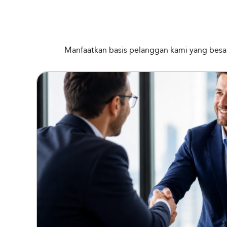
Manfaatkan basis pelanggan kami yang besar