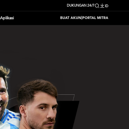
DUKUNGAN 24/7
ID
|
Aplikasi
BUAT AKUN
PORTAL MITRA