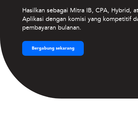
Hasilkan sebagai Mitra IB, CPA, Hybrid, at
Aplikasi dengan komisi yang kompetitif d
pembayaran bulanan.
Bergabung sekarang