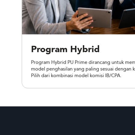
Program Hybrid
Program Hybrid PU Prime dirancang untuk mem
model penghasilan yang paling sesuai dengan k
Pilih dari kombinasi model komisi IB/CPA.