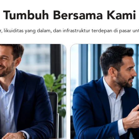
Tumbuh Bersama Kami
, likuiditas yang dalam, dan infrastruktur terdepan di pasar 